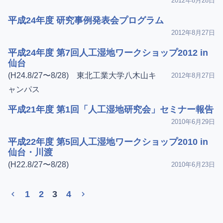
2012年8月28日
平成24年度 研究事例発表会プログラム
2012年8月27日
平成24年度 第7回人工湿地ワークショップ2012 in
仙台
(H24.8/27〜8/28) 東北工業大学八木山キ
2012年8月27日
ャンパス
平成21年度 第1回「人工湿地研究会」セミナー報告
2010年6月29日
平成22年度 第5回人工湿地ワークショップ2010 in
仙台・川渡
(H22.8/27〜8/28)
2010年6月23日
1
2
3
4