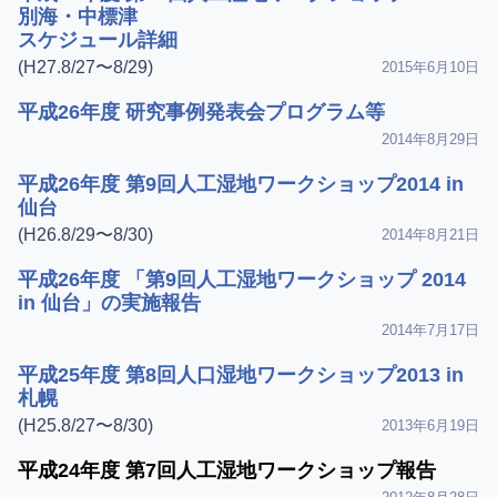
別海・中標津
スケジュール詳細
(H27.8/27〜8/29)
2015年6月10日
平成26年度 研究事例発表会プログラム等
2014年8月29日
平成26年度 第9回人工湿地ワークショップ2014 in
仙台
(H26.8/29〜8/30)
2014年8月21日
平成26年度 「第9回人工湿地ワークショップ 2014
in 仙台」の実施報告
2014年7月17日
平成25年度 第8回人口湿地ワークショップ2013 in
札幌
(H25.8/27〜8/30)
2013年6月19日
平成24年度 第7回人工湿地ワークショップ報告