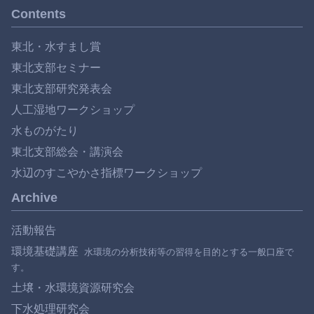
Contents
東北・水すまし賞
東北支部セミナー
東北支部研究発表会
人工湿地ワークショップ
水ものがたり
東北支部総会・講演会
水辺のすこやかさ指標ワークショップ
Archive
活動報告
環境基礎講座
土壌・水環境資源研究会
下水処理研究会