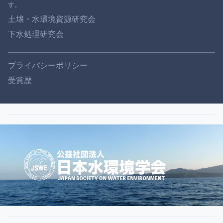
土壌・水環境資源研究会
下水処理研究会
プライバシーポリシー
受賞歴