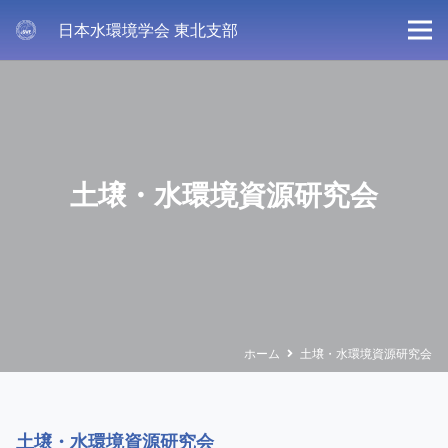
日本水環境学会 東北支部
土壌・水環境資源研究会
ホーム
土壌・水環境資源研究会
土壌・水環境資源研究会