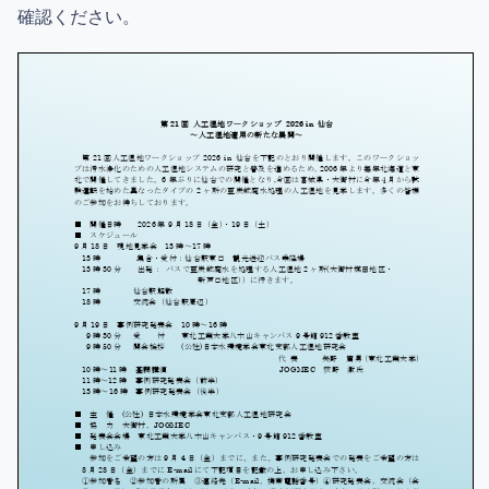
確認ください。