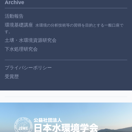
Archive
活動報告
環境基礎講座
土壌・水環境資源研究会
下水処理研究会
プライバシーポリシー
受賞歴