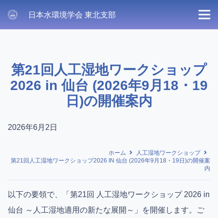
日本水環境学会 東北支部
第21回人工湿地ワークショップ
2026 in 仙台 (2026年9月18・19
日)の開催案内
2026年6月2日
ホーム
人工湿地ワークショップ
第21回人工湿地ワークショップ2026 IN 仙台 (2026年9月18・19日)の開催案
内
以下の要領で、「第21回 人工湿地ワークショップ 2026 in
仙台 ～人工湿地適用の新たな展開～」を開催します。
ご