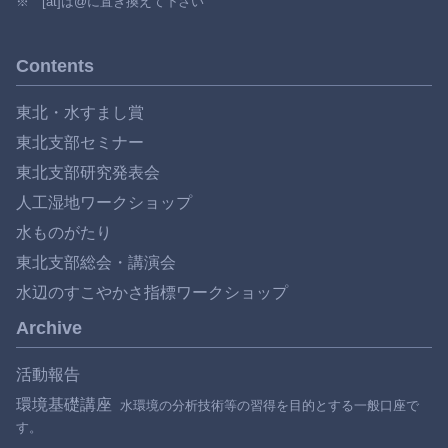
※ [at]は@に置き換えて下さい
Contents
東北・水すまし賞
東北支部セミナー
東北支部研究発表会
人工湿地ワークショップ
水ものがたり
東北支部総会・講演会
水辺のすこやかさ指標ワークショップ
Archive
活動報告
環境基礎講座