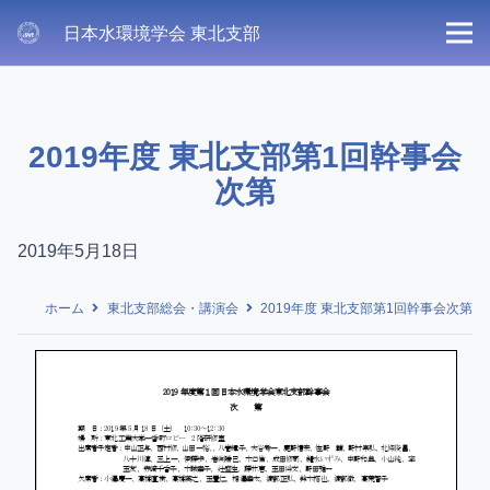
日本水環境学会 東北支部
2019年度 東北支部第1回幹事会
次第
2019年5月18日
ホーム
東北支部総会・講演会
2019年度 東北支部第1回幹事会次第