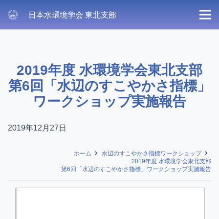
日本水環境学会 東北支部
2019年度 水環境学会東北支部
第6回「水辺のすこやかさ指標」
ワークショップ実施報告
2019年12月27日
ホーム
水辺のすこやかさ指標ワークショップ
2019年度 水環境学会東北支部
第6回「水辺のすこやかさ指標」ワークショップ実施報告