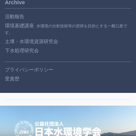
Archive
活動報告
環境基礎講座
土壌・水環境資源研究会
下水処理研究会
プライバシーポリシー
受賞歴