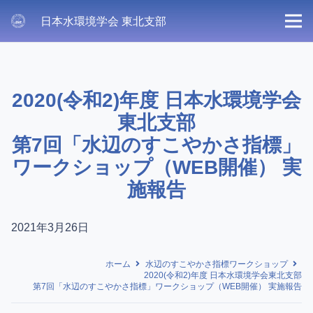
日本水環境学会 東北支部
2020(令和2)年度 日本水環境学会
東北支部
第7回「水辺のすこやかさ指標」
ワークショップ（WEB開催） 実
施報告
2021年3月26日
ホーム
水辺のすこやかさ指標ワークショップ
2020(令和2)年度 日本水環境学会東北支部
第7回「水辺のすこやかさ指標」ワークショップ（WEB開催） 実施報告