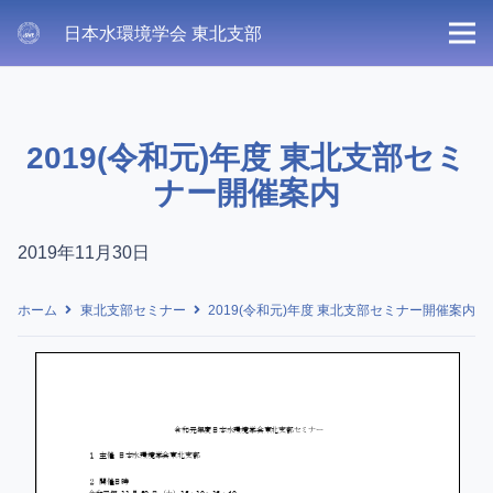
日本水環境学会 東北支部
2019(令和元)年度 東北支部セミ
ナー開催案内
2019年11月30日
ホーム
東北支部セミナー
2019(令和元)年度 東北支部セミナー開催案内