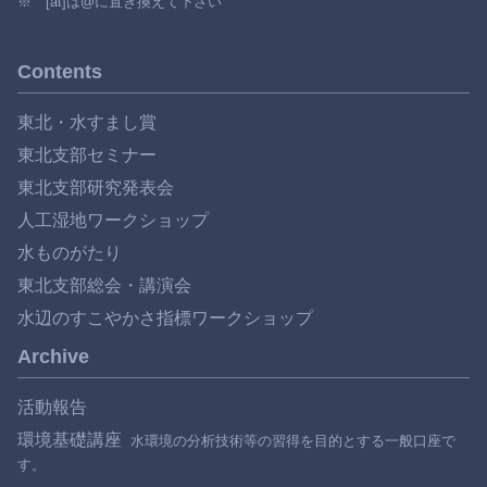
※ [at]は@に置き換えて下さい
Contents
東北・水すまし賞
東北支部セミナー
東北支部研究発表会
人工湿地ワークショップ
水ものがたり
東北支部総会・講演会
水辺のすこやかさ指標ワークショップ
Archive
活動報告
環境基礎講座