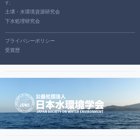
土壌・水環境資源研究会
下水処理研究会
プライバシーポリシー
受賞歴