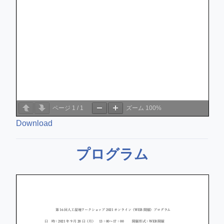
ページ
1
/
1
ズーム
100%
Download
プログラム