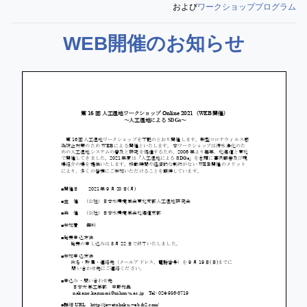
および
ワークショッププログラム
WEB開催のお知らせ