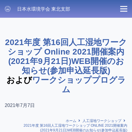
日本水環境学会 東北支部
2021年度 第16回人工湿地ワーク
ショップ Online 2021開催案内
(2021年9月21日)WEB開催のお
知らせ(参加申込延長版)
および
ワークショッププログラ
ム
2021年7月7日
ホーム
人工湿地ワークショップ
2021年度 第16回人工湿地ワークショップ ONLINE 2021開催案内
(2021年9月21日)WEB開催のお知らせ(参加申込延長版)