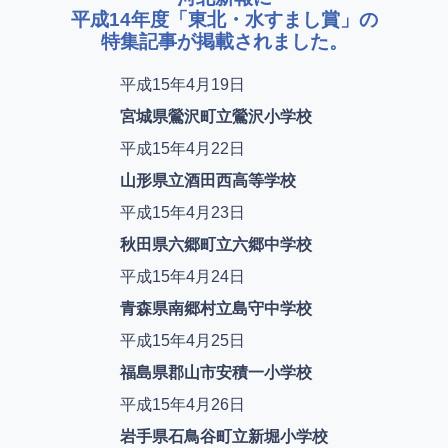
平成14年度「東北・水すまし賞」の
特集記事が掲載されました。
平成15年4月19日
宮城県鶯沢町立鶯沢小学校
平成15年4月22日
山形県立酒田西高等学校
平成15年4月23日
秋田県六郷町立六郷中学校
平成15年4月24日
青森県南郷村立島守中学校
平成15年4月25日
福島県郡山市安積一小学校
平成15年4月26日
岩手県石鳥谷町立新堀小学校