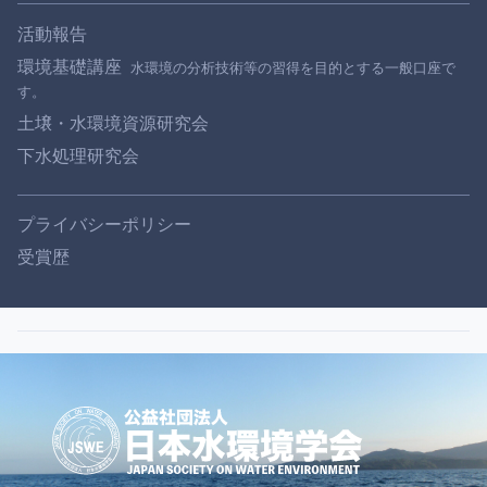
活動報告
環境基礎講座
土壌・水環境資源研究会
下水処理研究会
プライバシーポリシー
受賞歴