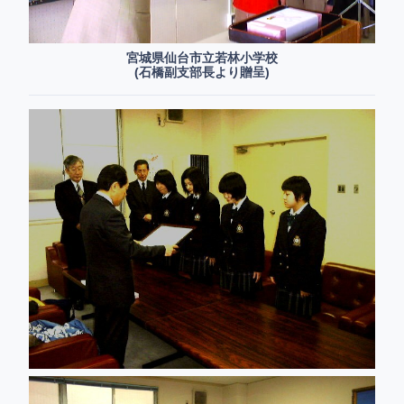
宮城県仙台市立若林小学校
(石橋副支部長より贈呈)