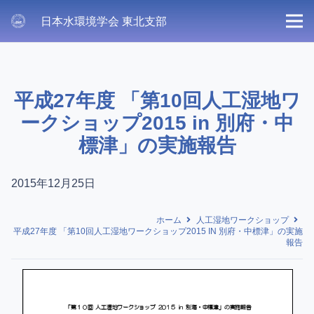
日本水環境学会 東北支部
平成27年度 「第10回人工湿地ワ
ークショップ2015 in 別府・中
標津」の実施報告
2015年12月25日
ホーム
人工湿地ワークショップ
平成27年度 「第10回人工湿地ワークショップ2015 IN 別府・中標津」の実施
報告